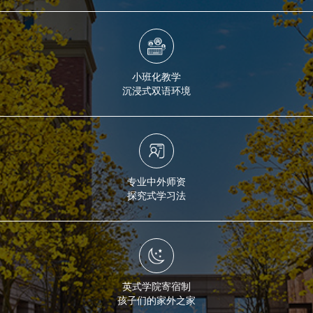
小班化教学
沉浸式双语环境
专业中外师资
探究式学习法
英式学院寄宿制
孩子们的家外之家