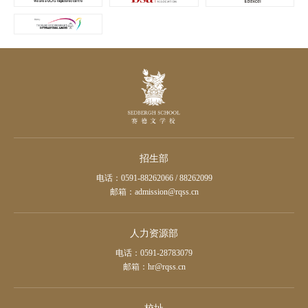
招生部
电话：0591-88262066 / 88262099
邮箱：admission@rqss.cn
人力资源部
电话：0591-28783079
邮箱：hr@rqss.cn