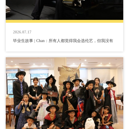
2026.07.17
毕业生故事 | Chan：所有人都觉得我会选伦艺，但我没有