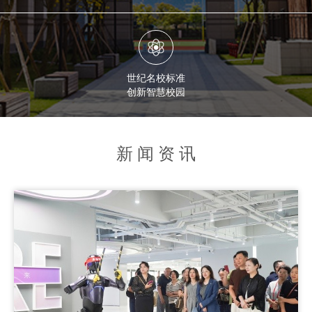
世纪名校标准
创新智慧校园
新闻资
讯