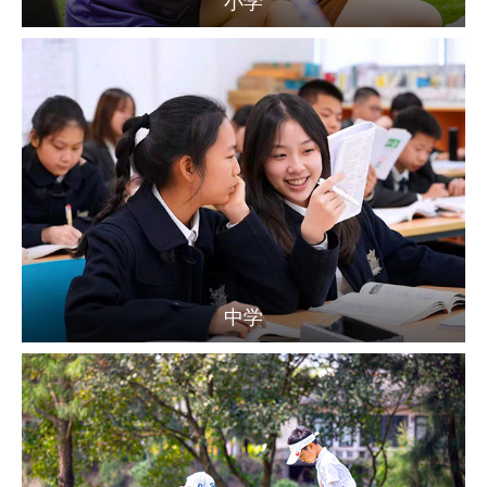
小学
中学