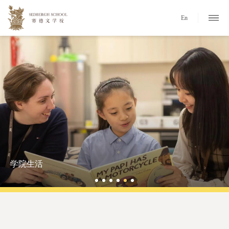
En
学院生活