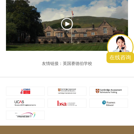
在线咨询
友情链接：英国赛德伯学校